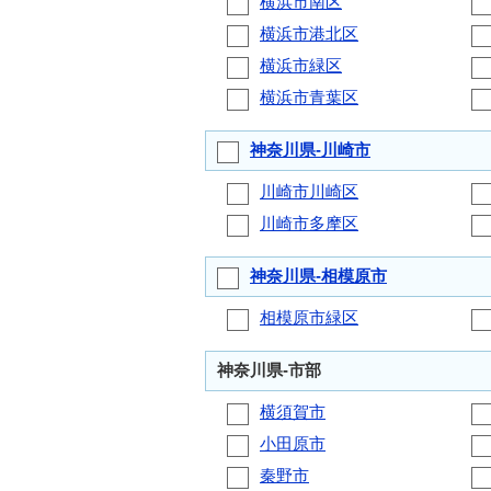
横浜市南区
横浜市港北区
横浜市緑区
横浜市青葉区
神奈川県-川崎市
川崎市川崎区
川崎市多摩区
神奈川県-相模原市
相模原市緑区
神奈川県-市部
横須賀市
小田原市
秦野市