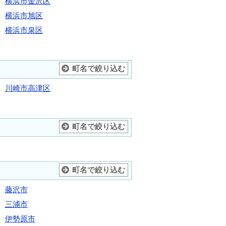
横浜市金沢区
横浜市旭区
横浜市泉区
町名で絞り込む
川崎市高津区
町名で絞り込む
町名で絞り込む
藤沢市
三浦市
伊勢原市