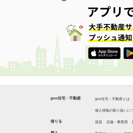
goo住宅・不動産
goo住宅・不動産とは
個人情報の取り扱いに
借りる
賃貸
店舗・事業用
買う