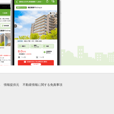
れ
情報提供元
不動産情報に関する免責事項