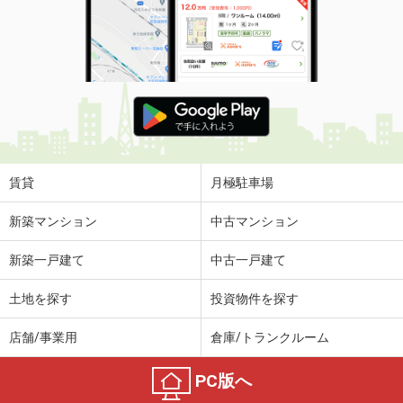
賃貸
月極駐車場
新築マンション
中古マンション
新築一戸建て
中古一戸建て
土地を探す
投資物件を探す
店舗/事業用
倉庫/トランクルーム
PC版へ