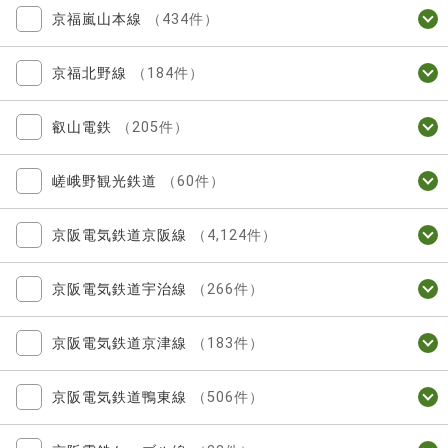
京福嵐山本線
（434件）
京福北野線
（184件）
叡山電鉄
（205件）
嵯峨野観光鉄道
（60件）
京阪電気鉄道京阪線
（4,124件）
京阪電気鉄道宇治線
（266件）
京阪電気鉄道京津線
（183件）
京阪電気鉄道鴨東線
（506件）