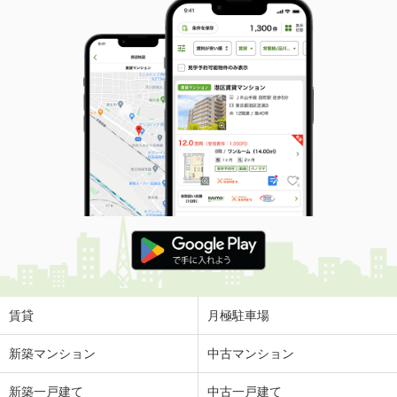
賃貸
月極駐車場
新築マンション
中古マンション
新築一戸建て
中古一戸建て