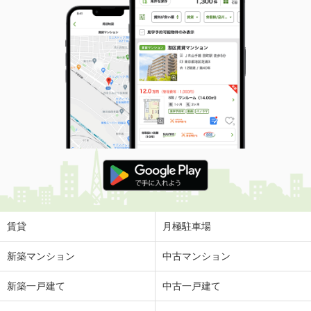
賃貸
月極駐車場
新築マンション
中古マンション
新築一戸建て
中古一戸建て