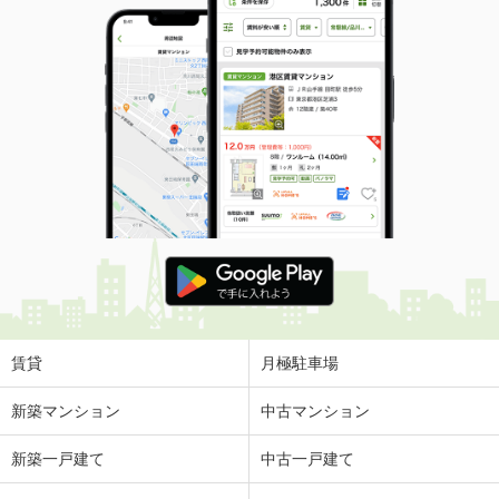
賃貸
月極駐車場
新築マンション
中古マンション
新築一戸建て
中古一戸建て