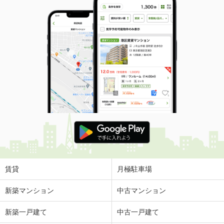
賃貸
月極駐車場
新築マンション
中古マンション
新築一戸建て
中古一戸建て