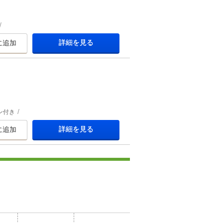
詳細を見る
に追加
ン付き
詳細を見る
に追加