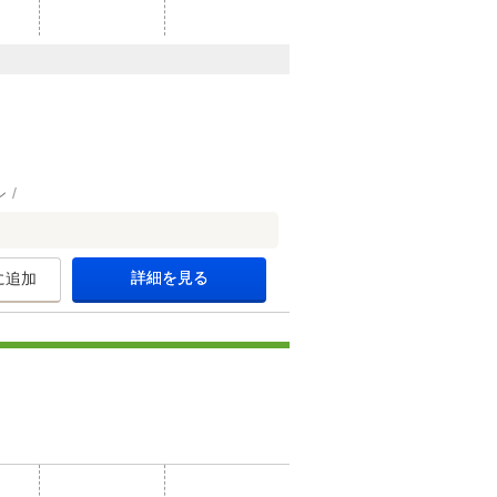
ン
詳細を見る
に追加