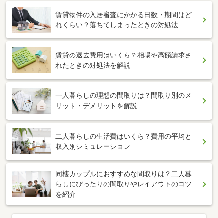
賃貸物件の入居審査にかかる日数・期間はど
れくらい？落ちてしまったときの対処法
賃貸の退去費用はいくら？相場や高額請求さ
れたときの対処法を解説
一人暮らしの理想の間取りは？間取り別のメ
リット・デメリットを解説
二人暮らしの生活費はいくら？費用の平均と
収入別シミュレーション
同棲カップルにおすすめな間取りは？二人暮
らしにぴったりの間取りやレイアウトのコツ
を紹介