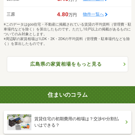
4.80
三原
物件一覧へ
万円
※このデータはgoo住宅・不動産に掲載されている賃貸の平均賃料（管理費・駐
車場代などを除く）を算出したものです。ただし10戸以上の掲載があるものに
ついてのみ対象とします。
※周辺駅の家賃相場は1LDK・2K・2DKの平均賃料（管理費・駐車場代などを除
く）を算出したものです。
広島県の家賃相場をもっと見る
住まいのコラム
賃貸住宅の初期費用の相場は？交渉や分割払
いはできる？