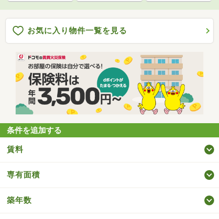
お気に入り物件一覧を見る
条件を追加する
賃料
専有面積
築年数