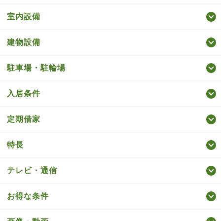
室内設備
建物設備
駐車場・駐輪場
入居条件
定期借家
特長
テレビ・通信
お得な条件