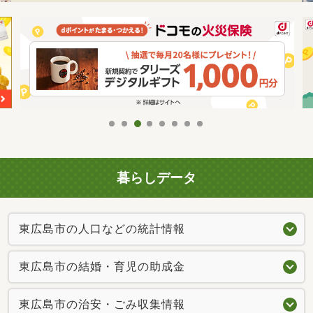
暮らしデータ
東広島市の人口などの統計情報
東広島市の結婚・育児の助成金
東広島市の治安・ごみ収集情報