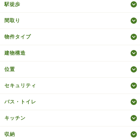
駅徒歩
間取り
物件タイプ
建物構造
位置
セキュリティ
バス・トイレ
キッチン
収納