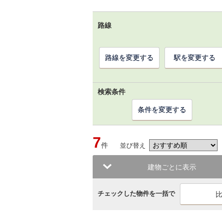
路線
路線を変更する
駅を変更する
検索条件
条件を変更する
7
件
並び替え
建物ごとに表示
チェックした物件を一括で