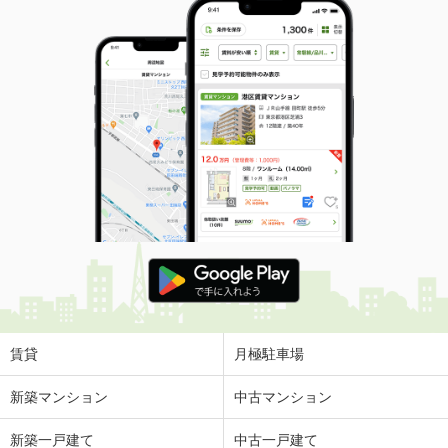
賃貸
月極駐車場
新築マンション
中古マンション
新築一戸建て
中古一戸建て