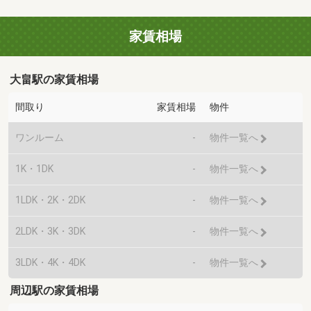
家賃相場
大畠駅の家賃相場
間取り
家賃相場
物件
ワンルーム
-
物件一覧へ
1K・1DK
-
物件一覧へ
1LDK・2K・2DK
-
物件一覧へ
2LDK・3K・3DK
-
物件一覧へ
3LDK・4K・4DK
-
物件一覧へ
周辺駅の家賃相場