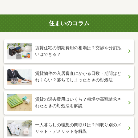
住まいのコラム
賃貸住宅の初期費用の相場は？交渉や分割払
いはできる？
賃貸物件の入居審査にかかる日数・期間はど
れくらい？落ちてしまったときの対処法
賃貸の退去費用はいくら？相場や高額請求さ
れたときの対処法を解説
一人暮らしの理想の間取りは？間取り別のメ
リット・デメリットを解説