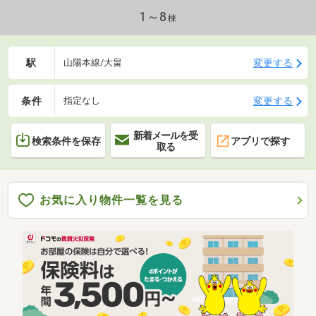
1～8
棟
駅
変更する
山陽本線/大畠
条件
変更する
指定なし
新着メールを受
検索条件を保存
アプリで探す
取る
お気に入り物件一覧を見る