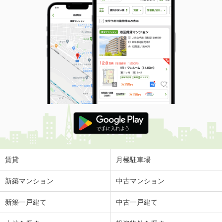
賃貸
月極駐車場
新築マンション
中古マンション
新築一戸建て
中古一戸建て