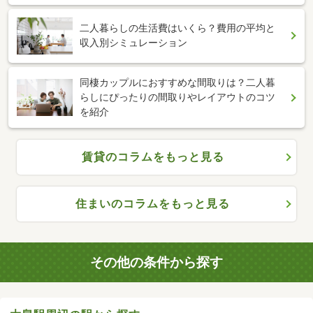
二人暮らしの生活費はいくら？費用の平均と
収入別シミュレーション
同棲カップルにおすすめな間取りは？二人暮
らしにぴったりの間取りやレイアウトのコツ
を紹介
賃貸のコラムをもっと見る
住まいのコラムをもっと見る
その他の条件から探す