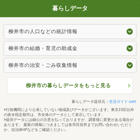
暮らしデータ
柳井市の人口などの統計情報
柳井市の結婚・育児の助成金
柳井市の治安・ごみ収集情報
柳井市の暮らしデータをもっと見る
暮らしデータ提供元：
生活ガイド.com
※行政機関により公表していない地域及びデータがございます。東京23区以外
の政令指定都市は、市全体のデータとして表示しています。
※提供データには細心の注意を払っておりますが、調査後に変更がある場合が
あります。 最新の情報につきましては各市区役所までお問い合わせいただく
か、自治体HPなどをご確認ください。