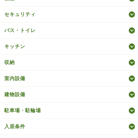
セキュリティ
バス・トイレ
キッチン
収納
室内設備
建物設備
駐車場・駐輪場
入居条件