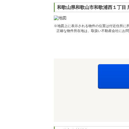
和歌山県和歌山市和歌浦西１丁目 
※地図上に表示される物件の位置は付近住所に
正確な物件所在地は、取扱い不動産会社にお問