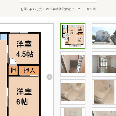
お問い合わせ先
株式会社賃貸住宅センター 高松店