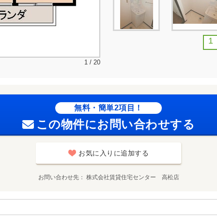
1
1 / 20
無料・簡単2項目！
この物件にお問い合わせする
お気に入りに追加する
お問い合わせ先
株式会社賃貸住宅センター 高松店