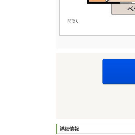
間取り
詳細情報