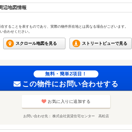
周辺地図情報
所在することを表すものであり、実際の物件所在地とは異なる場合がございます。
い合わせください。
スクロール地図を見る
ストリートビューで見る
無料・簡単2項目！
この物件にお問い合わせする
お気に入りに追加する
お問い合わせ先
株式会社賃貸住宅センター 高松店