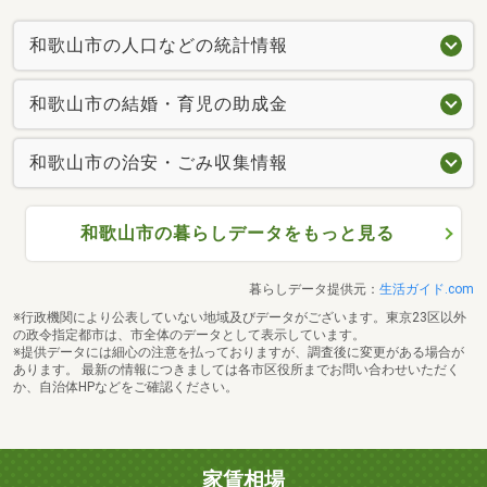
和歌山市の人口などの統計情報
和歌山市の結婚・育児の助成金
和歌山市の治安・ごみ収集情報
和歌山市の暮らしデータをもっと見る
暮らしデータ提供元：
生活ガイド.com
※行政機関により公表していない地域及びデータがございます。東京23区以外
の政令指定都市は、市全体のデータとして表示しています。
※提供データには細心の注意を払っておりますが、調査後に変更がある場合が
あります。 最新の情報につきましては各市区役所までお問い合わせいただく
か、自治体HPなどをご確認ください。
家賃相場