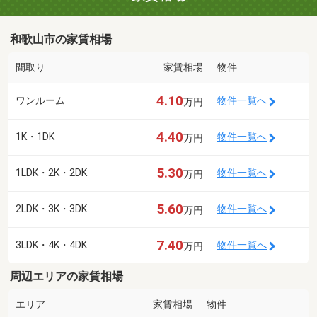
和歌山市の家賃相場
間取り
家賃相場
物件
4.10
ワンルーム
物件一覧へ
万円
4.40
1K・1DK
物件一覧へ
万円
5.30
1LDK・2K・2DK
物件一覧へ
万円
5.60
2LDK・3K・3DK
物件一覧へ
万円
7.40
3LDK・4K・4DK
物件一覧へ
万円
周辺エリアの家賃相場
エリア
家賃相場
物件