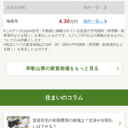
泉南郡岬町
-
物件一覧へ
4.30
海南市
物件一覧へ
万円
※このデータはgoo住宅・不動産に掲載されている賃貸の平均賃料（管理費・駐
車場代などを除く）を算出したものです。ただし10戸以上の掲載があるものに
ついてのみ対象とします。
※周辺エリアの家賃相場は1LDK・2K・2DKの平均賃料（管理費・駐車場代など
を除く）を算出したものです。
和歌山県の家賃相場をもっと見る
住まいのコラム
賃貸住宅の初期費用の相場は？交渉や分割払
いはできる？