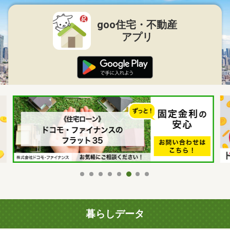
goo住宅・不動産
アプリ
暮らしデータ