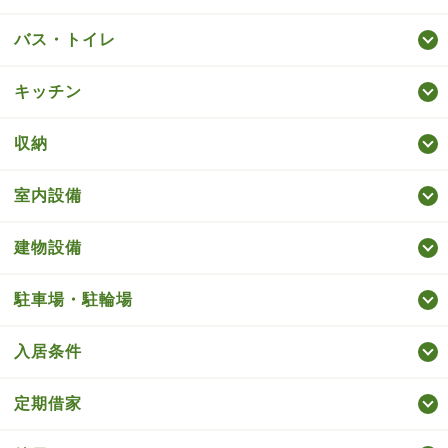
バス・トイレ
キッチン
収納
室内設備
建物設備
駐車場・駐輪場
入居条件
定期借家