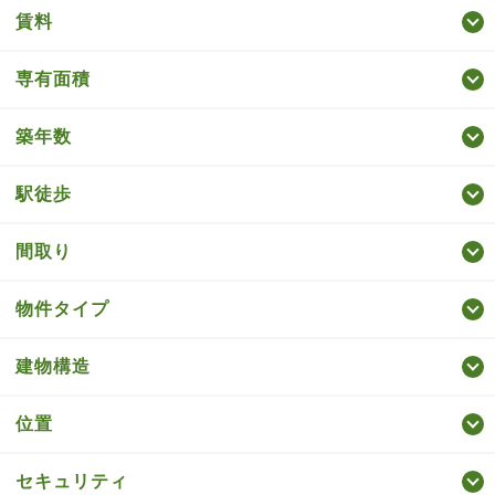
賃料
専有面積
築年数
駅徒歩
間取り
物件タイプ
建物構造
位置
セキュリティ