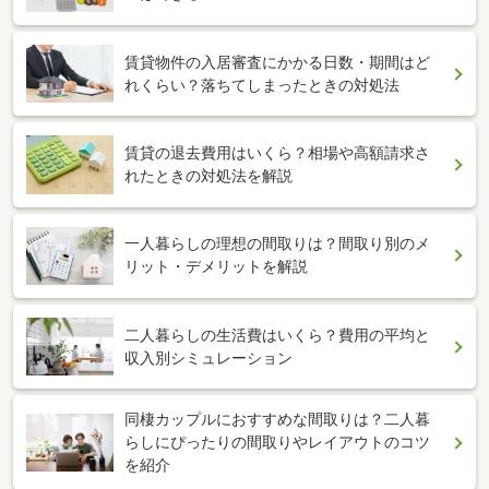
賃貸物件の入居審査にかかる日数・期間はど
れくらい？落ちてしまったときの対処法
賃貸の退去費用はいくら？相場や高額請求さ
れたときの対処法を解説
一人暮らしの理想の間取りは？間取り別のメ
リット・デメリットを解説
二人暮らしの生活費はいくら？費用の平均と
収入別シミュレーション
同棲カップルにおすすめな間取りは？二人暮
らしにぴったりの間取りやレイアウトのコツ
を紹介