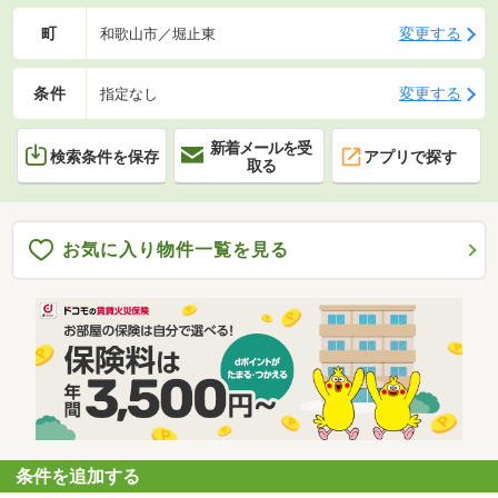
町
変更する
和歌山市／堀止東
条件
変更する
指定なし
新着メールを受
検索条件を保存
アプリで探す
取る
お気に入り物件一覧を見る
条件を追加する