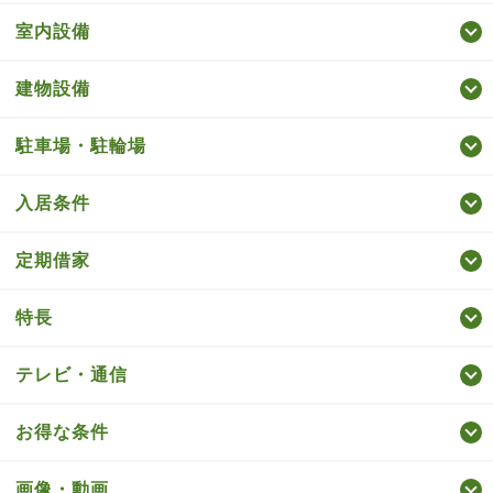
室内設備
建物設備
駐車場・駐輪場
入居条件
定期借家
特長
テレビ・通信
お得な条件
画像・動画