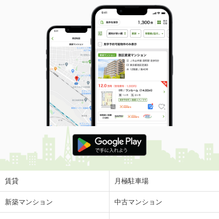
賃貸
月極駐車場
新築マンション
中古マンション