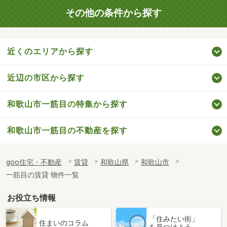
その他の条件から探す
近くのエリアから探す
近辺の市区から探す
和歌山市一筋目の特集から探す
和歌山市一筋目の不動産を探す
goo住宅・不動産
賃貸
和歌山県
和歌山市
一筋目の賃貸 物件一覧
お役立ち情報
「住みたい街」
住まいのコラム
を見つけよう