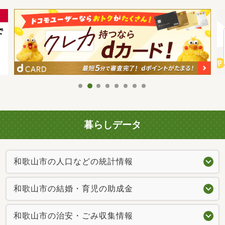
暮らしデータ
和歌山市の人口などの統計情報
和歌山市の結婚・育児の助成金
和歌山市の治安・ごみ収集情報