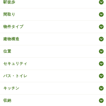
駅徒歩
間取り
物件タイプ
建物構造
位置
セキュリティ
バス・トイレ
キッチン
収納