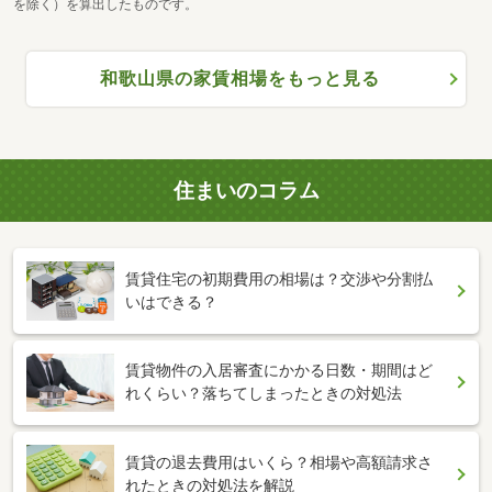
を除く）を算出したものです。
和歌山県の家賃相場をもっと見る
住まいのコラム
賃貸住宅の初期費用の相場は？交渉や分割払
いはできる？
賃貸物件の入居審査にかかる日数・期間はど
れくらい？落ちてしまったときの対処法
賃貸の退去費用はいくら？相場や高額請求さ
れたときの対処法を解説