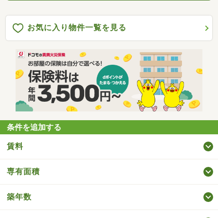
お気に入り物件一覧を見る
条件を追加する
賃料
専有面積
築年数