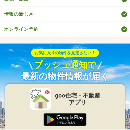
情報の新しさ
オンライン予約
お気に入りの物件を見逃さない！
プッシュ通知で
最新の物件情報が届く
goo住宅・不動産
アプリ