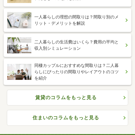
一人暮らしの理想の間取りは？間取り別のメ
リット・デメリットを解説
二人暮らしの生活費はいくら？費用の平均と
収入別シミュレーション
同棲カップルにおすすめな間取りは？二人暮
らしにぴったりの間取りやレイアウトのコツ
を紹介
賃貸のコラムをもっと見る
住まいのコラムをもっと見る