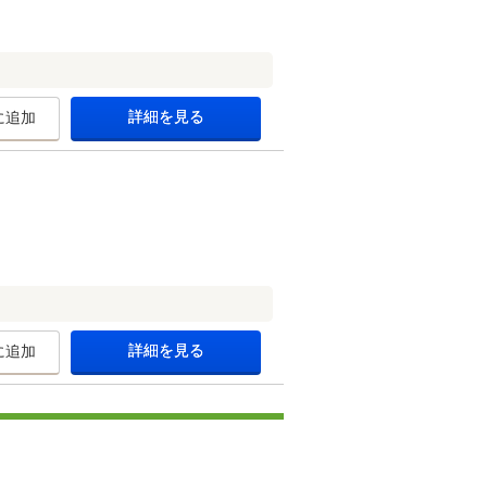
詳細を見る
に追加
詳細を見る
に追加