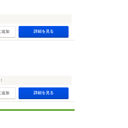
詳細を見る
に追加
！
詳細を見る
に追加