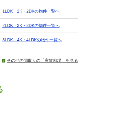
1LDK・2K・2DKの物件一覧へ
2LDK・3K・3DKの物件一覧へ
3LDK・4K・4LDKの物件一覧へ
その他の間取りの「家賃相場」を見る
る