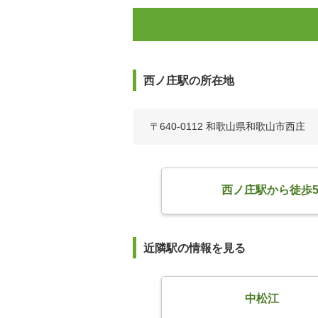
西ノ庄駅の所在地
〒640-0112 和歌山県和歌山市西庄
西ノ庄駅から徒歩
近隣駅の情報を見る
中松江