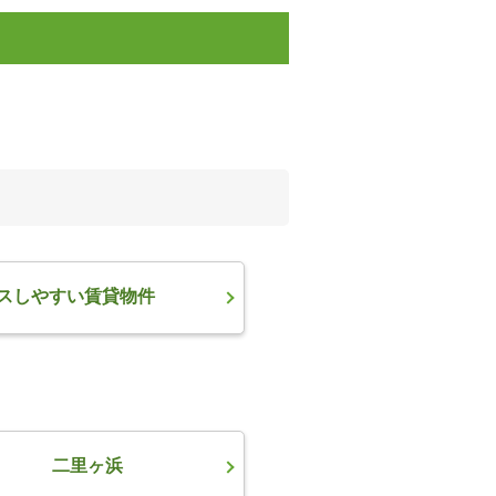
スしやすい賃貸物件
二里ヶ浜