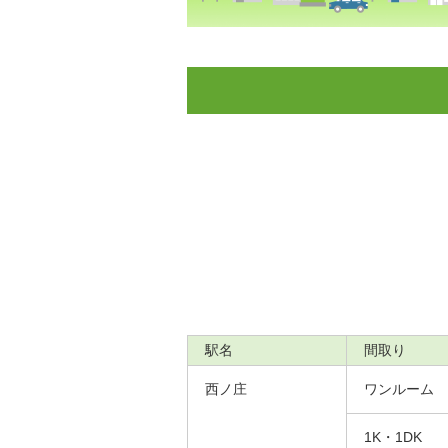
駅名
間取り
西ノ庄
ワンルーム
1K・1DK