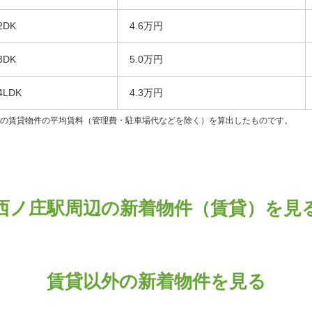
2DK
4.6万円
3DK
5.0万円
4LDK
4.3万円
ンの賃貸物件の平均賃料（管理費・駐車場代などを除く）を算出したものです。
西ノ庄駅周辺の新着物件（賃貸）を見
賃貸以外の新着物件を見る