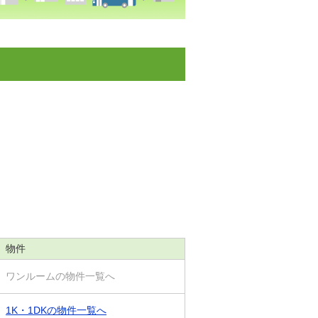
物件
ワンルームの物件一覧へ
1K・1DKの物件一覧へ