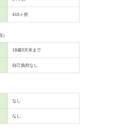
415ヶ所
院）
18歳3月末まで
自己負担なし
なし
なし