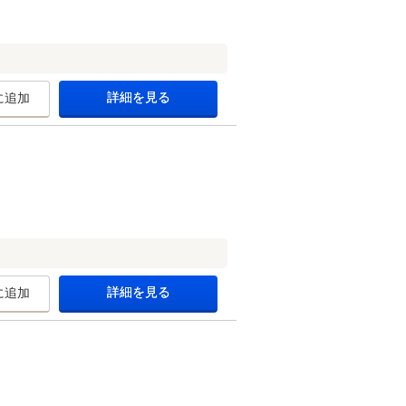
詳細を見る
に追加
詳細を見る
に追加