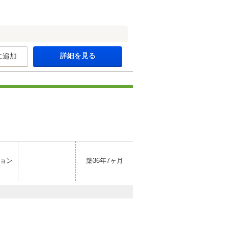
詳細を見る
に追加
ョン
築36年7ヶ月