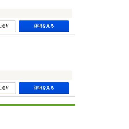
詳細を見る
に追加
詳細を見る
に追加