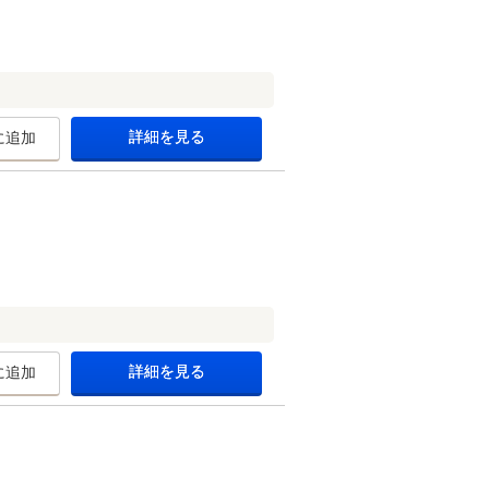
詳細を見る
に追加
詳細を見る
に追加