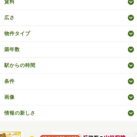
賃料
広さ
物件タイプ
築年数
駅からの時間
条件
画像
情報の新しさ