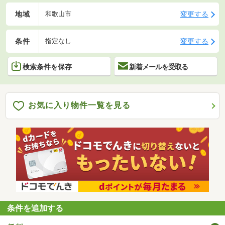
地域
変更する
和歌山市
条件
変更する
指定なし
検索条件を保存
新着メールを受取る
お気に入り物件一覧を見る
条件を追加する