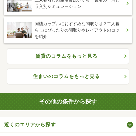
二人暮らしの生活費はいくら？費用の平均と
収入別シミュレーション
同棲カップルにおすすめな間取りは？二人暮
らしにぴったりの間取りやレイアウトのコツ
を紹介
賃貸のコラムをもっと見る
住まいのコラムをもっと見る
その他の条件から探す
近くのエリアから探す