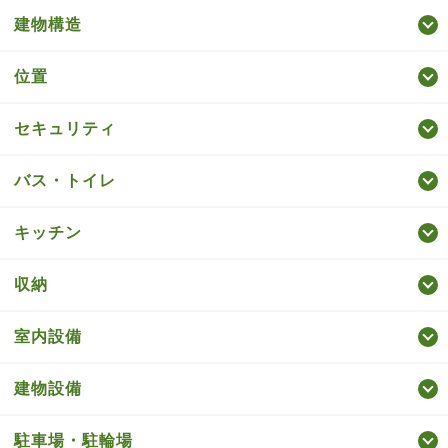
建物構造
位置
セキュリティ
バス・トイレ
キッチン
収納
室内設備
建物設備
駐車場・駐輪場