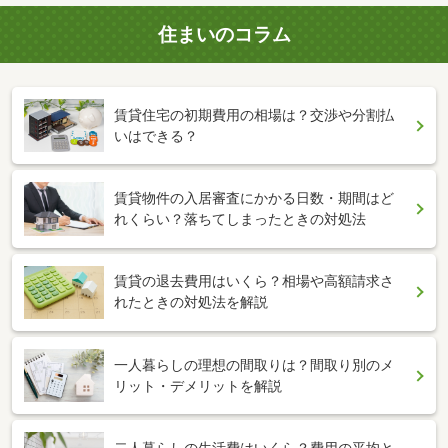
住まいのコラム
賃貸住宅の初期費用の相場は？交渉や分割払
いはできる？
賃貸物件の入居審査にかかる日数・期間はど
れくらい？落ちてしまったときの対処法
賃貸の退去費用はいくら？相場や高額請求さ
れたときの対処法を解説
一人暮らしの理想の間取りは？間取り別のメ
リット・デメリットを解説