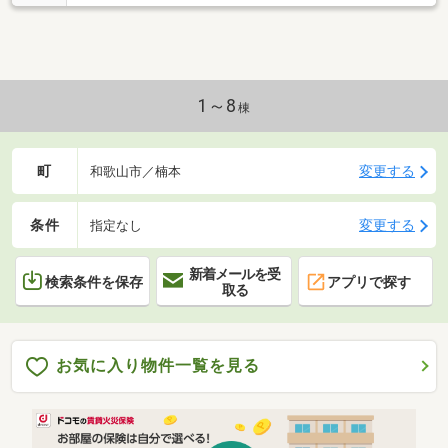
1～8
棟
町
変更する
和歌山市／楠本
条件
変更する
指定なし
新着メールを受
検索条件を保存
アプリで探す
取る
お気に入り物件一覧を見る