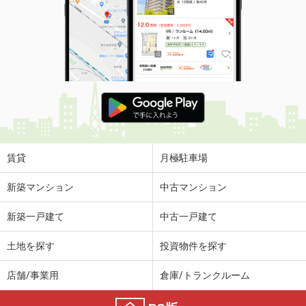
賃貸
月極駐車場
新築マンション
中古マンション
新築一戸建て
中古一戸建て
土地を探す
投資物件を探す
店舗/事業用
倉庫/トランクルーム