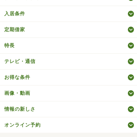
入居条件
定期借家
特長
テレビ・通信
お得な条件
画像・動画
情報の新しさ
オンライン予約