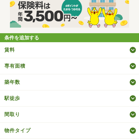
条件を追加する
賃料
専有面積
築年数
駅徒歩
間取り
物件タイプ