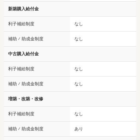
新築購入給付金
利子補給制度
なし
補助 ⁄ 助成金制度
なし
中古購入給付金
利子補給制度
なし
補助 ⁄ 助成金制度
なし
増築・改築・改修
利子補給制度
なし
補助 ⁄ 助成金制度
あり