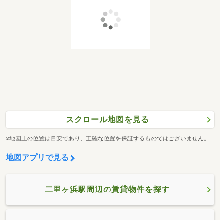
スクロール地図を見る
※地図上の位置は目安であり、正確な位置を保証するものではございません。
地図アプリで見る
二里ヶ浜駅周辺の賃貸物件を探す