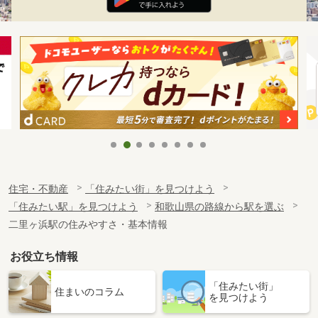
住宅・不動産
「住みたい街」を見つけよう
「住みたい駅」を見つけよう
和歌山県の路線から駅を選ぶ
二里ヶ浜駅の住みやすさ・基本情報
お役立ち情報
「住みたい街」
住まいのコラム
を見つけよう