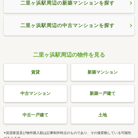
二里ヶ浜駅周辺の新築マンションを探す
二里ヶ浜駅周辺の中古マンションを探す
二里ヶ浜駅周辺の物件を見る
賃貸
新築マンション
中古マンション
新築一戸建て
中古一戸建て
土地
※賃貸家賃及び物件購入額は記事制作時点のものであり、その後変動している可能性