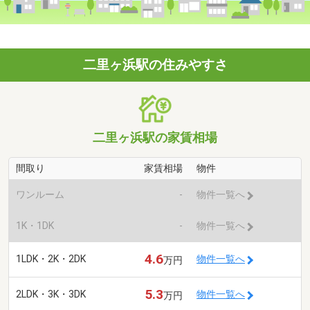
二里ヶ浜駅の住みやすさ
二里ヶ浜駅の家賃相場
間取り
家賃相場
物件
ワンルーム
-
物件一覧へ
1K・1DK
-
物件一覧へ
4.6
1LDK・2K・2DK
物件一覧へ
万円
5.3
2LDK・3K・3DK
物件一覧へ
万円