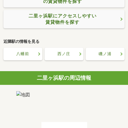
の賃貸物件を探す
二里ヶ浜駅にアクセスしやすい
賃貸物件を探す
近隣駅の情報を見る
八幡前
西ノ庄
磯ノ浦
二里ヶ浜駅の周辺情報