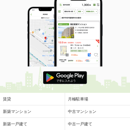
賃貸
月極駐車場
新築マンション
中古マンション
新築一戸建て
中古一戸建て