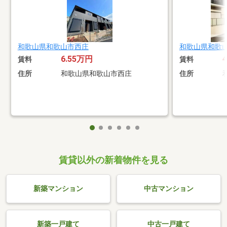
和歌山県和歌山市西庄
和歌山県和歌
6.55万円
賃料
賃料
住所
和歌山県和歌山市西庄
住所
賃貸以外の新着物件を見る
新築マンション
中古マンション
新築一戸建て
中古一戸建て