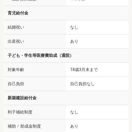
育児給付金
結婚祝い
なし
出産祝い
あり
子ども・学生等医療費助成（通院）
対象年齢
18歳3月末まで
自己負担
自己負担なし
新築建設給付金
利子補給制度
なし
補助 ⁄ 助成金制度
あり