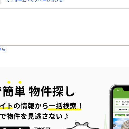
リフォーム・リノベーション済
事項