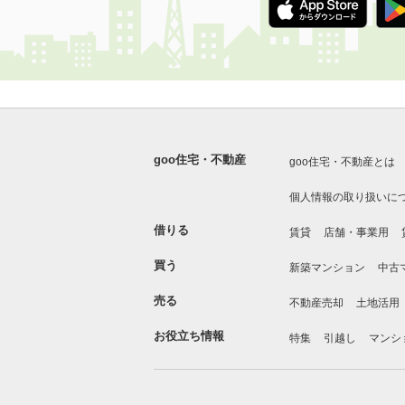
goo住宅・不動産
goo住宅・不動産とは
個人情報の取り扱いに
借りる
賃貸
店舗・事業用
買う
新築マンション
中古
売る
不動産売却
土地活用
お役立ち情報
特集
引越し
マンシ