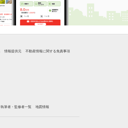
れ
情報提供元
不動産情報に関する免責事項
執筆者・監修者一覧
地図情報