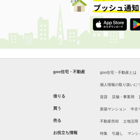
goo住宅・不動産
goo住宅・不動産とは
個人情報の取り扱いに
借りる
賃貸
店舗・事業用
買う
新築マンション
中古
売る
不動産売却
土地活用
お役立ち情報
特集
引越し
マンシ