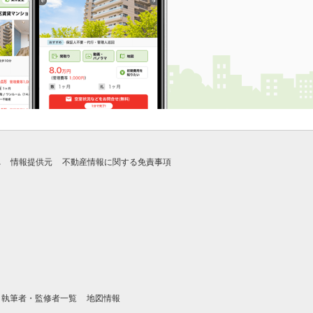
れ
情報提供元
不動産情報に関する免責事項
執筆者・監修者一覧
地図情報