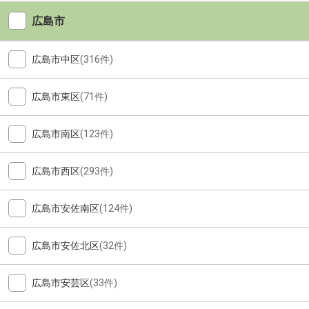
広島市
広島市中区
(316件)
広島市東区
(71件)
広島市南区
(123件)
広島市西区
(293件)
広島市安佐南区
(124件)
広島市安佐北区
(32件)
広島市安芸区
(33件)