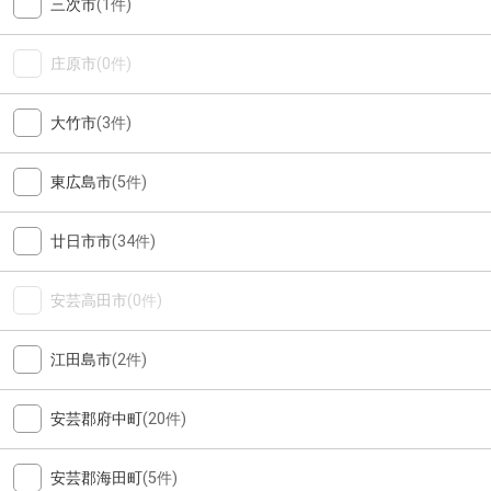
三次市
(1件)
庄原市
(0件)
大竹市
(3件)
東広島市
(5件)
廿日市市
(34件)
安芸高田市
(0件)
江田島市
(2件)
安芸郡府中町
(20件)
安芸郡海田町
(5件)