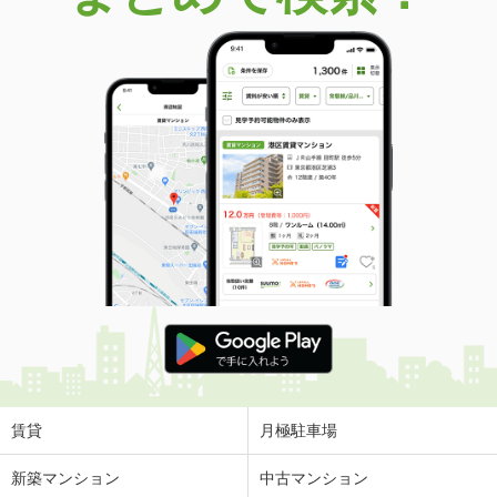
賃貸
月極駐車場
新築マンション
中古マンション