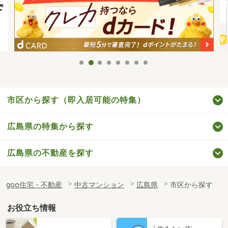
市区から探す（即入居可能の特集）
広島県の特集から探す
広島県の不動産を探す
goo住宅・不動産
中古マンション
広島県
市区から探す
お役立ち情報