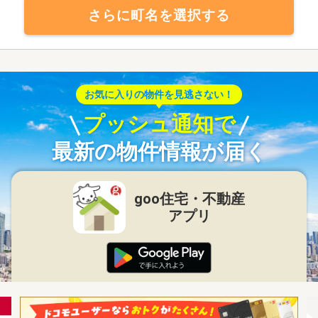
さらに町名を選択する
お気に入りの物件を見逃さない！
プッシュ通知で
最新の物件情報が届く
goo住宅・不動産
アプリ