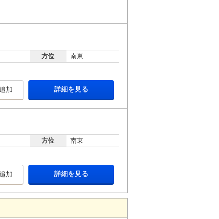
方位
南東
詳細を見る
追加
方位
南東
詳細を見る
追加