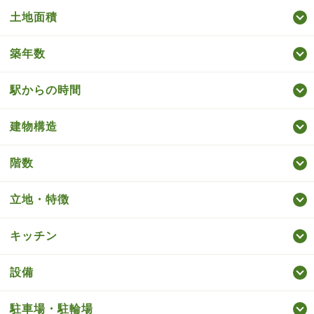
土地面積
築年数
駅からの時間
建物構造
階数
立地・特徴
キッチン
設備
駐車場・駐輪場