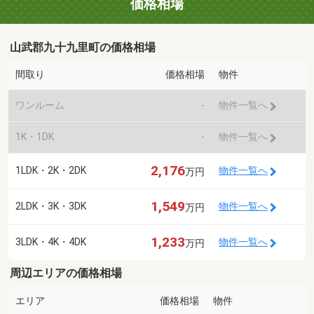
価格相場
山武郡九十九里町の価格相場
間取り
価格相場
物件
ワンルーム
-
物件一覧へ
1K・1DK
-
物件一覧へ
2,176
1LDK・2K・2DK
物件一覧へ
万円
1,549
2LDK・3K・3DK
物件一覧へ
万円
1,233
3LDK・4K・4DK
物件一覧へ
万円
周辺エリアの価格相場
エリア
価格相場
物件