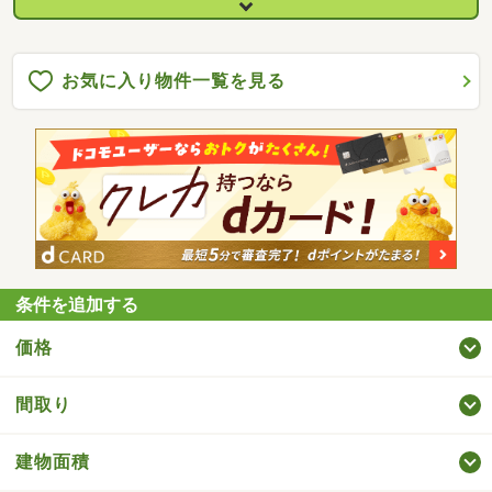
お気に入り物件一覧を見る
条件を追加する
価格
間取り
建物面積