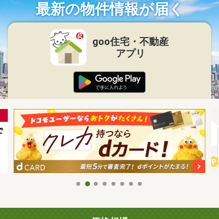
最新の物件情報が届く
goo住宅・不動産
アプリ