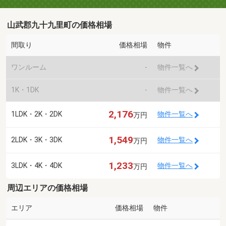
山武郡九十九里町の価格相場
間取り
価格相場
物件
ワンルーム
-
物件一覧へ
1K・1DK
-
物件一覧へ
2,176
1LDK・2K・2DK
物件一覧へ
万円
1,549
2LDK・3K・3DK
物件一覧へ
万円
1,233
3LDK・4K・4DK
物件一覧へ
万円
周辺エリアの価格相場
エリア
価格相場
物件