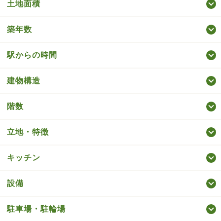
土地面積
築年数
駅からの時間
建物構造
階数
立地・特徴
キッチン
設備
駐車場・駐輪場