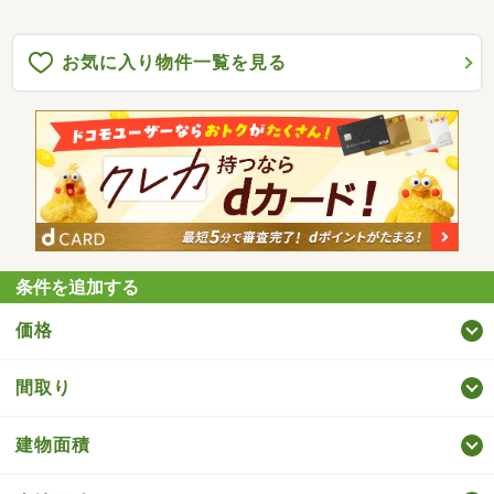
お気に入り物件一覧を見る
条件を追加する
価格
間取り
建物面積