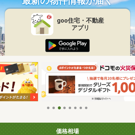
最新の物件情報が届く
goo住宅・不動産
アプリ
価格相場