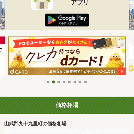
アプリ
価格相場
山武郡九十九里町の価格相場