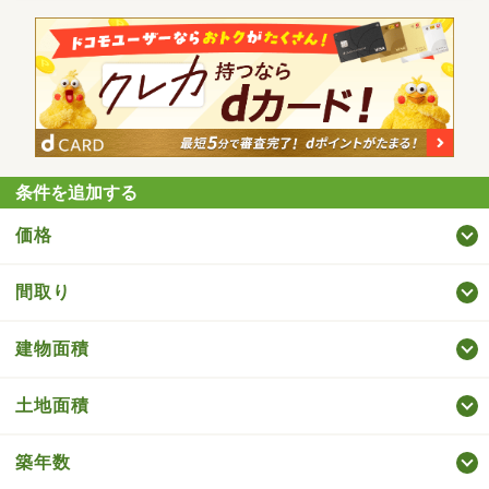
条件を追加する
価格
間取り
建物面積
土地面積
築年数