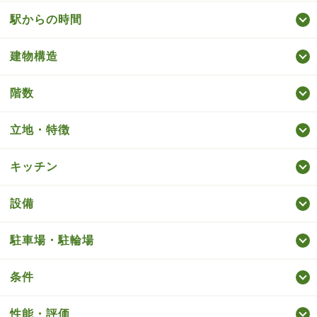
駅からの時間
建物構造
階数
立地・特徴
キッチン
設備
駐車場・駐輪場
条件
性能・評価