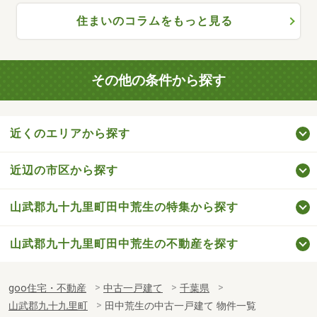
住まいのコラムをもっと見る
その他の条件から探す
近くのエリアから探す
近辺の市区から探す
山武郡九十九里町田中荒生の特集から探す
山武郡九十九里町田中荒生の不動産を探す
goo住宅・不動産
中古一戸建て
千葉県
山武郡九十九里町
田中荒生の中古一戸建て 物件一覧