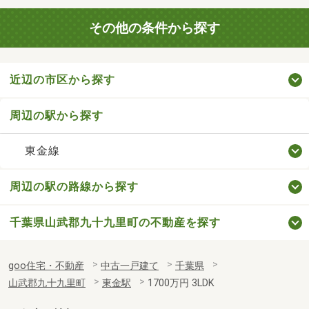
その他の条件から探す
近辺の市区から探す
周辺の駅から探す
東金線
周辺の駅の路線から探す
千葉県山武郡九十九里町の不動産を探す
goo住宅・不動産
中古一戸建て
千葉県
山武郡九十九里町
東金駅
1700万円 3LDK