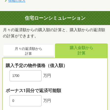
情報の見方
住宅ローンシミュレーション
月々の返済額からの購入額の計算と、購入額からの返済額
の計算ができます。
購入金額から
月々の返済額から
計算
計算
購入予定の物件価格（借入額）
万円
ボーナス1回分で返済可能額
万円