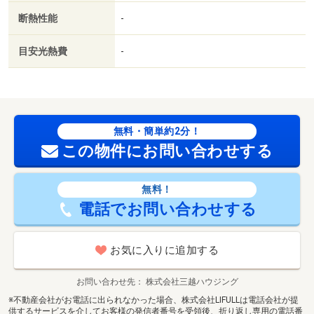
断熱性能
-
目安光熱費
-
無料・簡単約2分！
この物件にお問い合わせする
無料！
電話でお問い合わせする
お気に入りに追加する
お問い合わせ先
株式会社三越ハウジング
※不動産会社がお電話に出られなかった場合、株式会社LIFULLは電話会社が提
供するサービスを介してお客様の発信者番号を受領後、折り返し専用の電話番