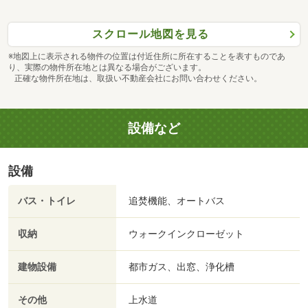
スクロール地図を見る
※地図上に表示される物件の位置は付近住所に所在することを表すものであ
り、実際の物件所在地とは異なる場合がございます。
正確な物件所在地は、取扱い不動産会社にお問い合わせください。
設備など
設備
バス・トイレ
追焚機能、オートバス
収納
ウォークインクローゼット
建物設備
都市ガス、出窓、浄化槽
その他
上水道