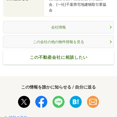
会、(一社)千葉県宅地建物取引業協
会
会社情報
この会社の他の物件情報を見る
この不動産会社に相談したい
この情報を誰かに知らせる / 自分に送る