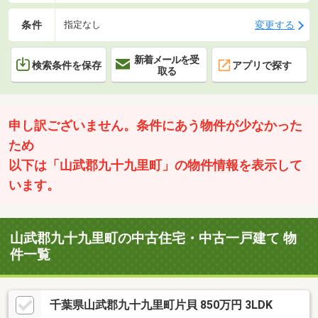
条件
変更する
指定なし
新着メールを受
検索条件を保存
アプリで探す
取る
申し訳ございません。条件にあう物件が少なかった
ため
以下は「山武郡九十九里町」の物件情報を表示して
います。
山武郡九十九里町の中古住宅・中古一戸建て 物
件一覧
千葉県山武郡九十九里町片貝 850万円 3LDK