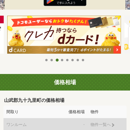
価格相場
山武郡九十九里町の価格相場
間取り
価格相場
物件
ワンルーム
-
物件一覧へ