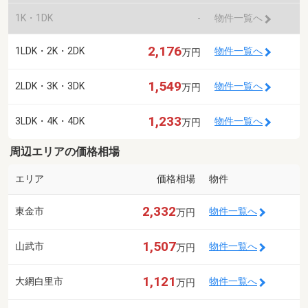
1K・1DK
-
物件一覧へ
2,176
1LDK・2K・2DK
物件一覧へ
万円
1,549
2LDK・3K・3DK
物件一覧へ
万円
1,233
3LDK・4K・4DK
物件一覧へ
万円
周辺エリアの価格相場
エリア
価格相場
物件
2,332
東金市
物件一覧へ
万円
1,507
山武市
物件一覧へ
万円
1,121
大網白里市
物件一覧へ
万円