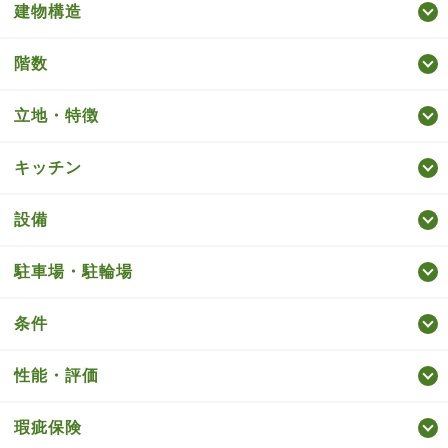
建物構造
階数
立地・特徴
キッチン
設備
駐車場・駐輪場
条件
性能・評価
瑕疵保険