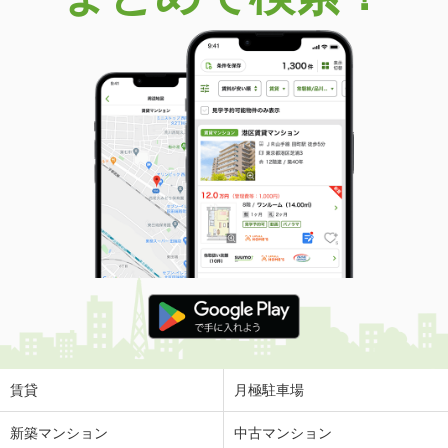
賃貸
月極駐車場
新築マンション
中古マンション