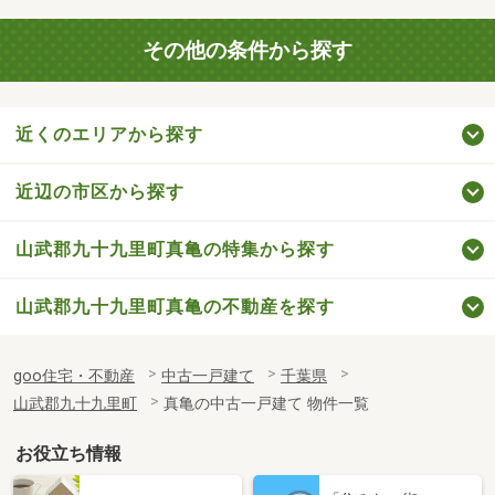
その他の条件から探す
近くのエリアから探す
近辺の市区から探す
山武郡九十九里町真亀の特集から探す
山武郡九十九里町真亀の不動産を探す
goo住宅・不動産
中古一戸建て
千葉県
山武郡九十九里町
真亀の中古一戸建て 物件一覧
お役立ち情報