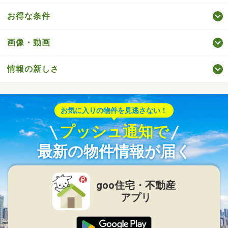
お得な条件
画像・動画
情報の新しさ
お気に入りの物件を見逃さない！
プッシュ通知で
最新の物件情報が届く
goo住宅・不動産
アプリ