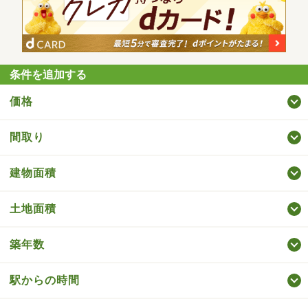
条件を追加する
価格
間取り
建物面積
土地面積
築年数
駅からの時間