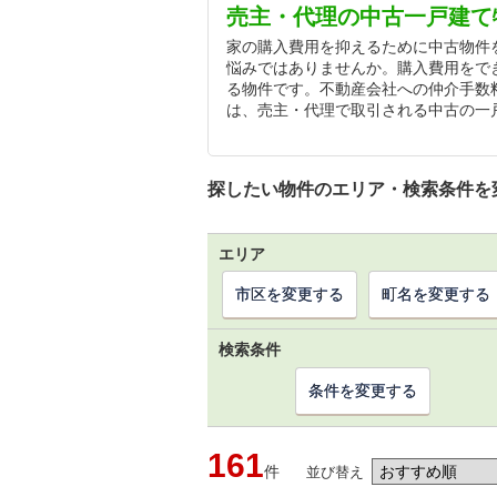
売主・代理の中古一戸建て
家の購入費用を抑えるために中古物件
悩みではありませんか。購入費用をで
る物件です。不動産会社への仲介手数
は、売主・代理で取引される中古の一
探したい物件のエリア・検索条件を
エリア
市区を変更する
町名を変更する
検索条件
条件を変更する
161
件
並び替え