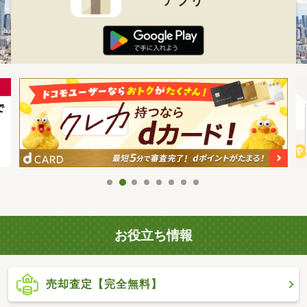
お役立ち情報
売却査定【完全無料】