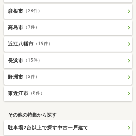
彦根市
（28件）
高島市
（7件）
近江八幡市
（19件）
長浜市
（15件）
野洲市
（3件）
東近江市
（8件）
その他の特集から探す
駐車場2台以上で探す中古一戸建て