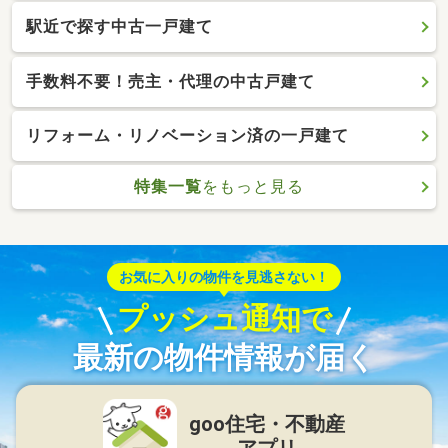
駅近で探す中古一戸建て
手数料不要！売主・代理の中古戸建て
リフォーム・リノベーション済の一戸建て
特集一覧
をもっと見る
お気に入りの物件を見逃さない！
プッシュ通知で
最新の物件情報が届く
goo住宅・不動産
アプリ