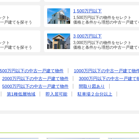
1,500万円以下
レクト
1,500万円以下の物件をセレクト
一戸建てを探そう
価格と条件から理想の中古一戸建て
3,000万円以下
レクト
3,000万円以下の物件をセレクト
一戸建てを探そう
価格と条件から理想の中古一戸建て
500万円以下の中古一戸建て物件
1000万円以下の中古一戸建て物
2000万円以下の中古一戸建て物件
3000万円以下の中古一戸建て
5000万円以下の中古一戸建て物件
間取り図あり
第1種低層地域
即入居可能
駐車場２台分以上