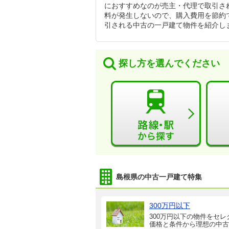
におすすめなのが売主・代理で取引さ
料が発生しないので、購入費用を節約
引される中古の一戸建て物件を紹介し
探し方を選んでください
島根県の中古一戸建て特集
300万円以下
300万円以下の物件をセレ
価格と条件から理想の中古