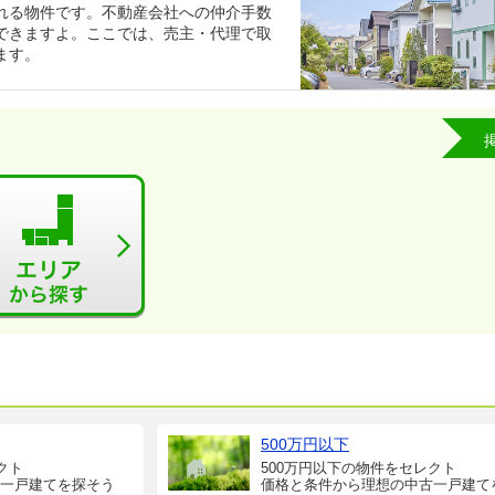
れる物件です。不動産会社への仲介手数
できますよ。ここでは、売主・代理で取
ます。
500万円以下
クト
500万円以下の物件をセレクト
一戸建てを探そう
価格と条件から理想の中古一戸建て