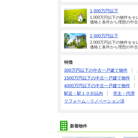
1,000万円以下
1,000万円以下の物件をセ
価格と条件から理想の中古
2,000万円以下
2,000万円以下の物件をセ
価格と条件から理想の中古
特徴
300万円以下の中古一戸建て物件
1500万円以下の中古一戸建て物件
4000万円以下の中古一戸建て物件
駅近・駅１０分以内
売主・代理
リフォーム・リノベーション済
新着物件