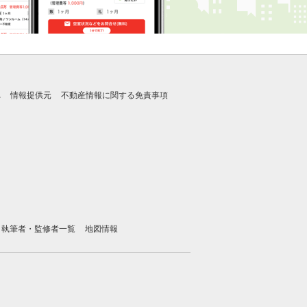
れ
情報提供元
不動産情報に関する免責事項
執筆者・監修者一覧
地図情報