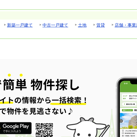
新築一戸建て
中古一戸建て
土地
賃貸
店舗・事業