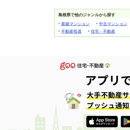
島根県で他のジャンルから探す
新築マンション
中古マンション
不動産投資
住宅・不動産