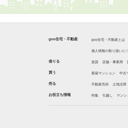
goo住宅・不動産
goo住宅・不動産とは
個人情報の取り扱いに
借りる
賃貸
店舗・事業用
買う
新築マンション
中古
売る
不動産売却
土地活用
お役立ち情報
特集
引越し
マンシ