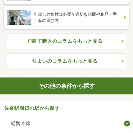
引越しの挨拶は必要？適切な時間や粗品・手
土産の選び方
戸建て購入のコラムをもっと見る
住まいのコラムをもっと見る
その他の条件から探す
佐奈駅周辺の駅から探す
紀勢本線