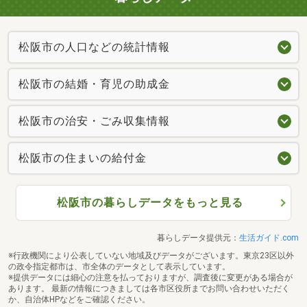
松阪市の人口などの統計情報
松阪市の結婚・育児の助成金
松阪市の治安・ごみ収集情報
松阪市の住まいの給付金
松阪市の暮らしデータをもっと見る
暮らしデータ提供元：
生活ガイド.com
※行政機関により公表していない地域及びデータがございます。東京23区以外
の政令指定都市は、市全体のデータとして表示しています。
※提供データには細心の注意を払っておりますが、調査後に変更がある場合が
あります。 最新の情報につきましては各市区役所までお問い合わせいただく
か、自治体HPなどをご確認ください。