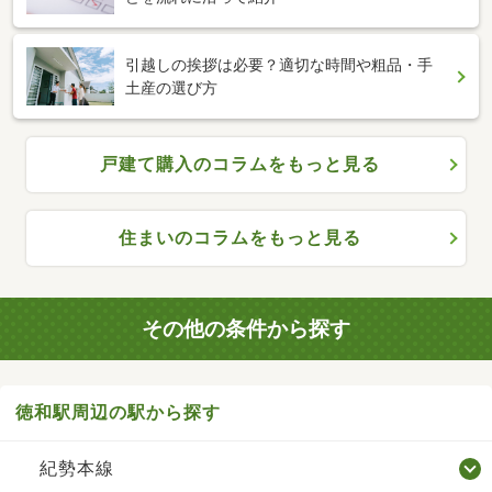
引越しの挨拶は必要？適切な時間や粗品・手
土産の選び方
戸建て購入のコラムをもっと見る
住まいのコラムをもっと見る
その他の条件から探す
徳和駅周辺の駅から探す
紀勢本線