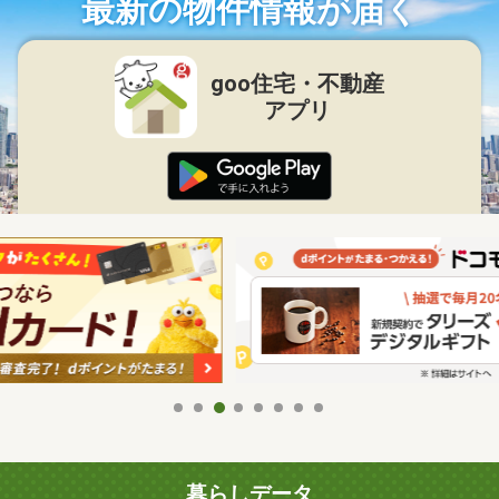
最新の物件情報が届く
goo住宅・不動産
アプリ
暮らしデータ