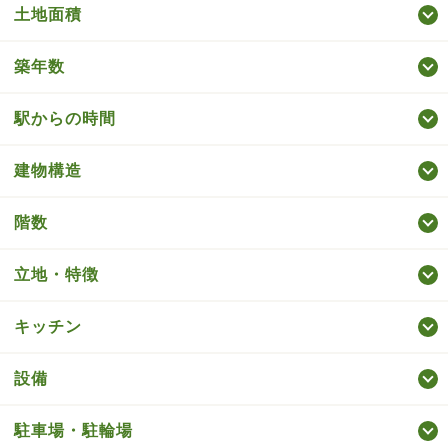
土地面積
築年数
駅からの時間
建物構造
階数
立地・特徴
キッチン
設備
駐車場・駐輪場