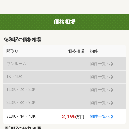
価格相場
徳和駅の価格相場
間取り
価格相場
物件
ワンルーム
-
物件一覧へ
1K・1DK
-
物件一覧へ
1LDK・2K・2DK
-
物件一覧へ
2LDK・3K・3DK
-
物件一覧へ
2,196
3LDK・4K・4DK
物件一覧へ
万円
周辺駅の価格相場