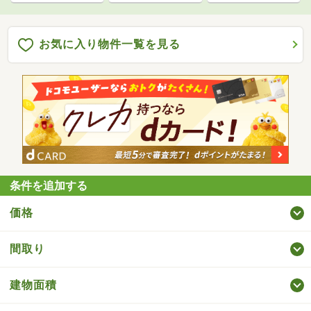
お気に入り物件一覧を見る
条件を追加する
価格
間取り
建物面積