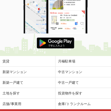
賃貸
月極駐車場
新築マンション
中古マンション
新築一戸建て
中古一戸建て
土地を探す
投資物件を探す
店舗/事業用
倉庫/トランクルーム