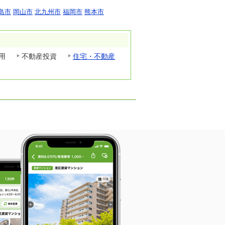
島市
岡山市
北九州市
福岡市
熊本市
用
不動産投資
住宅・不動産