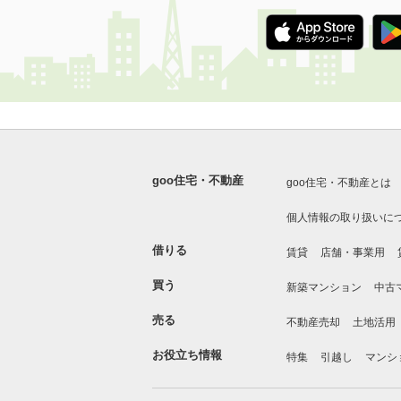
goo住宅・不動産
goo住宅・不動産とは
個人情報の取り扱いに
借りる
賃貸
店舗・事業用
買う
新築マンション
中古
売る
不動産売却
土地活用
お役立ち情報
特集
引越し
マンシ