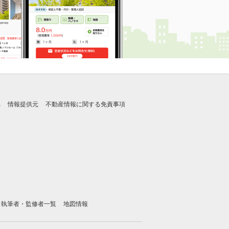
れ
情報提供元
不動産情報に関する免責事項
執筆者・監修者一覧
地図情報