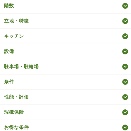
階数
立地・特徴
キッチン
設備
駐車場・駐輪場
条件
性能・評価
瑕疵保険
お得な条件