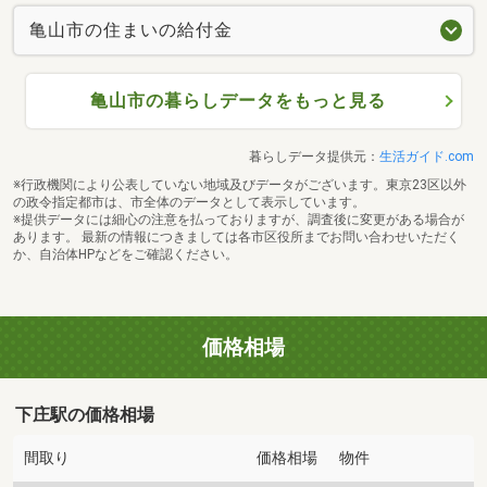
亀山市の住まいの給付金
亀山市の暮らしデータをもっと見る
暮らしデータ提供元：
生活ガイド.com
※行政機関により公表していない地域及びデータがございます。東京23区以外
の政令指定都市は、市全体のデータとして表示しています。
※提供データには細心の注意を払っておりますが、調査後に変更がある場合が
あります。 最新の情報につきましては各市区役所までお問い合わせいただく
か、自治体HPなどをご確認ください。
価格相場
下庄駅の価格相場
間取り
価格相場
物件