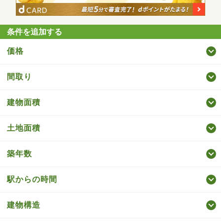
条件を追加する
価格
間取り
建物面積
土地面積
築年数
駅からの時間
建物構造