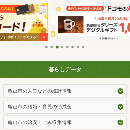
暮らしデータ
亀山市の人口などの統計情報
亀山市の結婚・育児の助成金
亀山市の治安・ごみ収集情報