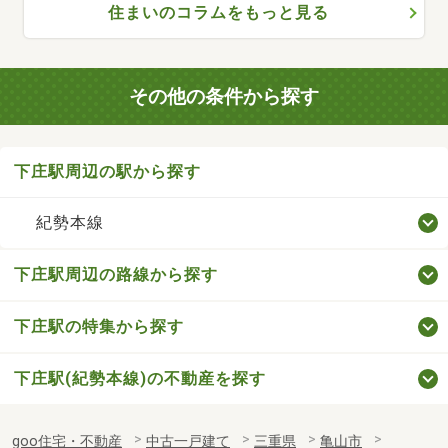
住まいのコラムをもっと見る
その他の条件から探す
下庄駅周辺の駅から探す
紀勢本線
下庄駅周辺の路線から探す
下庄駅の特集から探す
下庄駅(紀勢本線)の不動産を探す
goo住宅・不動産
中古一戸建て
三重県
亀山市