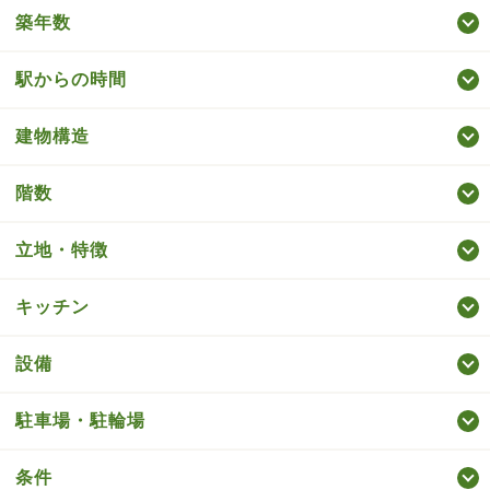
築年数
駅からの時間
建物構造
階数
立地・特徴
キッチン
設備
駐車場・駐輪場
条件