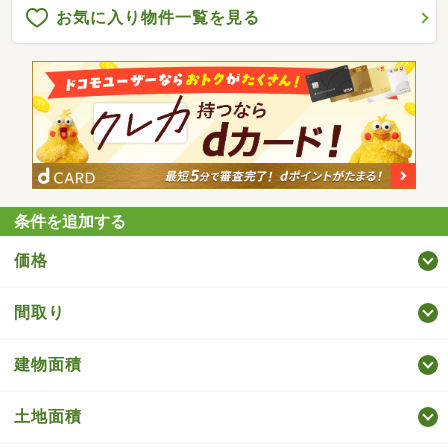
お気に入り物件一覧を見る
条件を追加する
価格
間取り
建物面積
土地面積