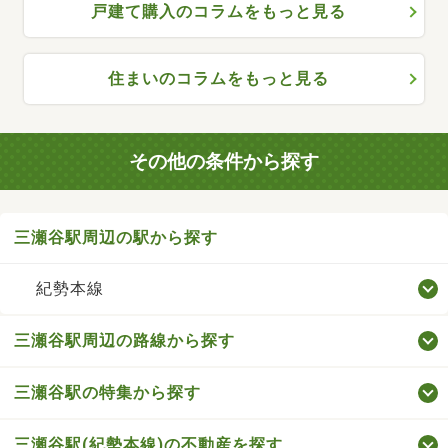
戸建て購入のコラムをもっと見る
住まいのコラムをもっと見る
その他の条件から探す
三瀬谷駅周辺の駅から探す
紀勢本線
三瀬谷駅周辺の路線から探す
三瀬谷駅の特集から探す
三瀬谷駅(紀勢本線)の不動産を探す