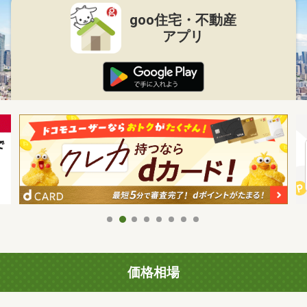
goo住宅・不動産
アプリ
価格相場