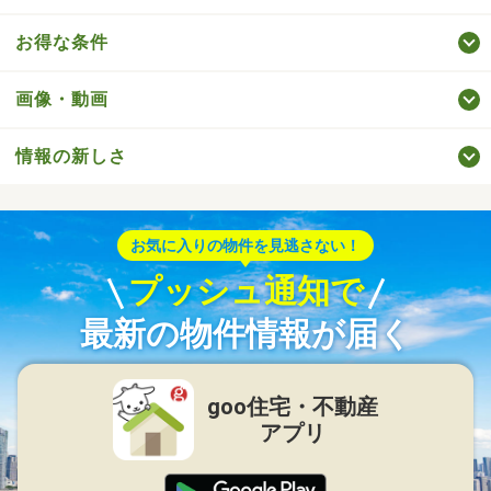
お得な条件
画像・動画
情報の新しさ
お気に入りの物件を見逃さない！
プッシュ通知で
最新の物件情報が届く
goo住宅・不動産
アプリ