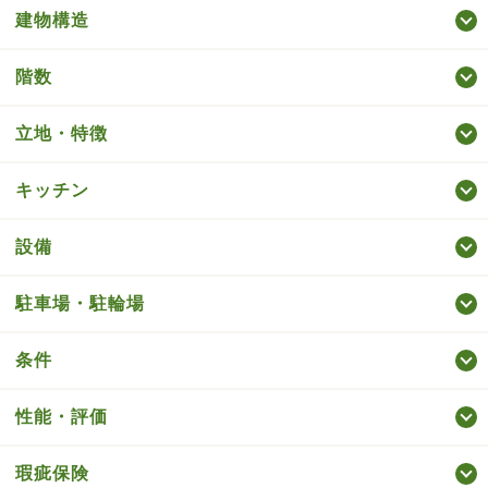
建物構造
階数
立地・特徴
キッチン
設備
駐車場・駐輪場
条件
性能・評価
瑕疵保険