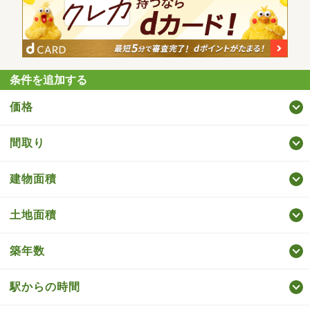
条件を追加する
価格
間取り
建物面積
土地面積
築年数
駅からの時間