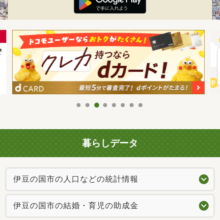
暮らしデータ
伊豆の国市の人口などの統計情報
伊豆の国市の結婚・育児の助成金