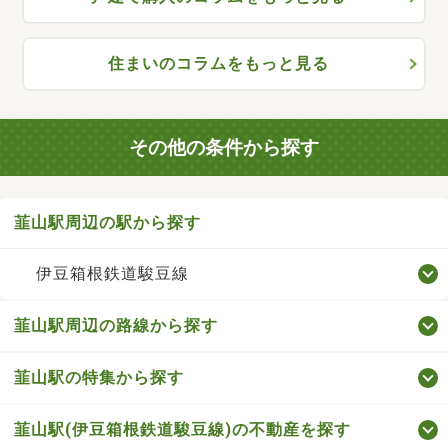
住まいのコラムをもっと見る
その他の条件から探す
韮山駅周辺の駅から探す
伊豆箱根鉄道駿豆線
韮山駅周辺の路線から探す
韮山駅の特集から探す
韮山駅(伊豆箱根鉄道駿豆線)の不動産を探す