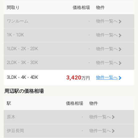
間取り
価格相場
物件
ワンルーム
-
物件一覧へ
1K・1DK
-
物件一覧へ
1LDK・2K・2DK
-
物件一覧へ
2LDK・3K・3DK
-
物件一覧へ
3,420
3LDK・4K・4DK
物件一覧へ
万円
周辺駅の価格相場
駅
価格相場
物件
原木
-
物件一覧へ
伊豆長岡
-
物件一覧へ