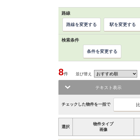
路線
路線を変更する
駅を変更する
検索条件
条件を変更する
8
件
並び替え
テキスト表示
チェックした物件を一括で
物件タイプ
選択
画像