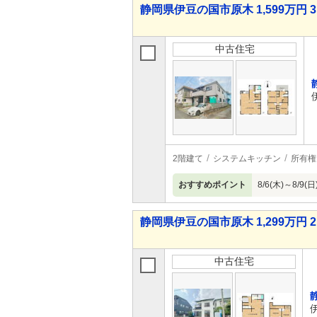
静岡県伊豆の国市原木 1,599万円 3
中古住宅
2階建て
システムキッチン
所有権
おすすめポイント
8/6(木)～8
静岡県伊豆の国市原木 1,299万円 2
中古住宅