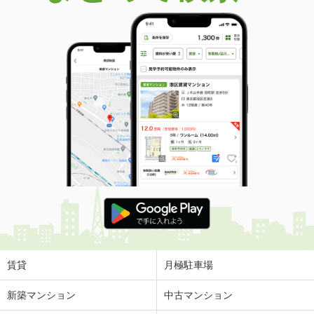
賃貸
月極駐車場
新築マンション
中古マンション