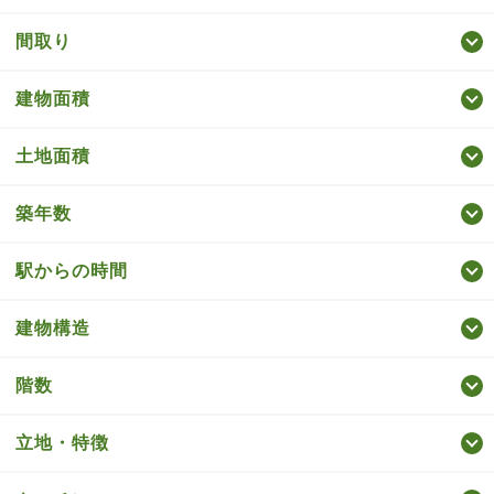
間取り
建物面積
土地面積
築年数
駅からの時間
建物構造
階数
立地・特徴