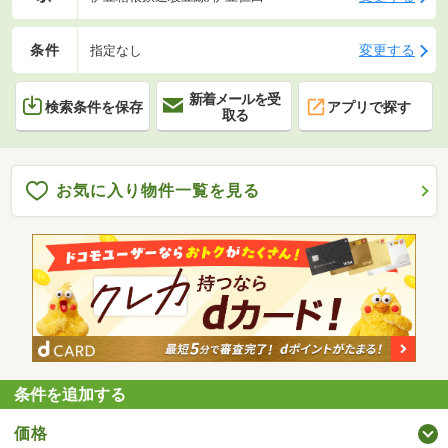
条件
変更する
指定なし
新着メールを受
検索条件を保存
アプリで探す
取る
お気に入り物件一覧を見る
条件を追加する
価格