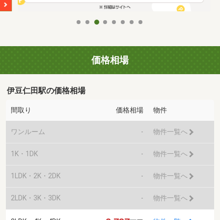
価格相場
伊豆仁田駅の価格相場
間取り
価格相場
物件
ワンルーム
-
物件一覧へ
1K・1DK
-
物件一覧へ
1LDK・2K・2DK
-
物件一覧へ
2LDK・3K・3DK
-
物件一覧へ