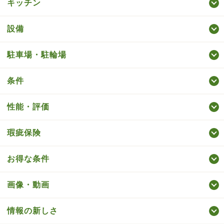
キッチン
設備
駐車場・駐輪場
条件
性能・評価
瑕疵保険
お得な条件
画像・動画
情報の新しさ