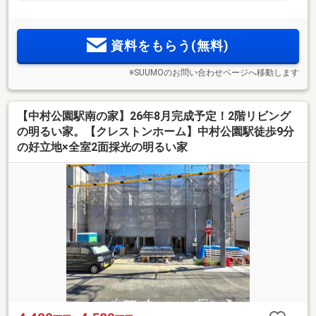
資料をもらう(無料)
※SUUMOのお問い合わせページへ移動します
【中村公園駅南の家】26年8月完成予定！2階リビング
の明るい家。【クレストンホーム】中村公園駅徒歩9分
の好立地×全室2面採光の明るい家