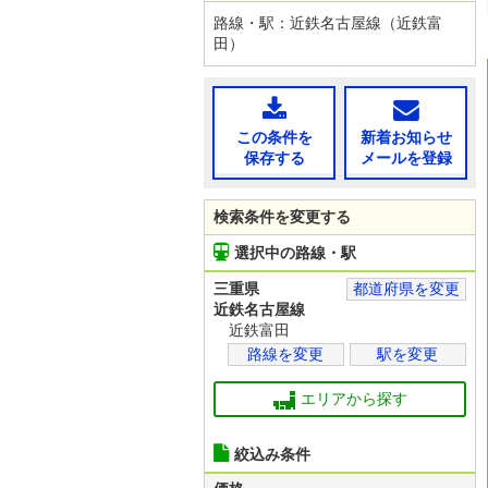
路線・駅：近鉄名古屋線（近鉄富
田）
この条件を
新着お知らせ
保存する
メールを登録
検索条件を変更する
選択中の路線・駅
三重県
都道府県を変更
近鉄名古屋線
近鉄富田
路線を変更
駅を変更
エリアから探す
絞込み条件