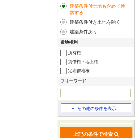
建築条件付土地も含めて検
索する
建築条件付き土地を除く
建築条件あり
敷地権利
所有権
賃借権・地上権
定期借地権
フリーワード
その他の条件を表示
上記の条件で検索