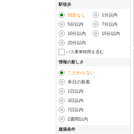
駅徒歩
指定なし
1分以内
5分以内
7分以内
10分以内
15分以内
20分以内
バス乗車時間を含む
情報の新しさ
こだわらない
本日の新着
1日以内
3日以内
7日以内
2週間以内
建築条件