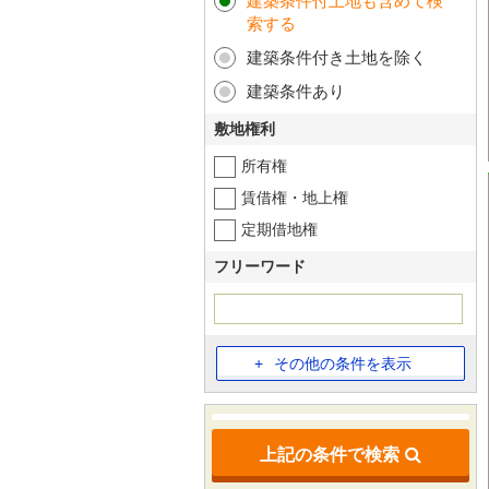
建築条件付土地も含めて検
索する
建築条件付き土地を除く
建築条件あり
敷地権利
所有権
賃借権・地上権
定期借地権
フリーワード
その他の条件を表示
上記の条件で検索