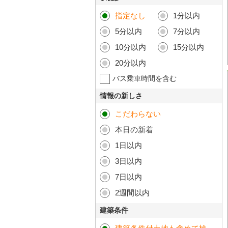
指定なし
1分以内
5分以内
7分以内
10分以内
15分以内
20分以内
バス乗車時間を含む
情報の新しさ
こだわらない
本日の新着
1日以内
3日以内
7日以内
2週間以内
建築条件