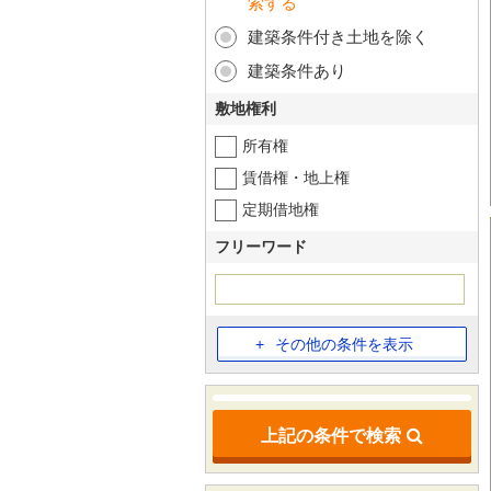
索する
建築条件付き土地を除く
建築条件あり
敷地権利
所有権
賃借権・地上権
定期借地権
フリーワード
その他の条件を表示
上記の条件で検索