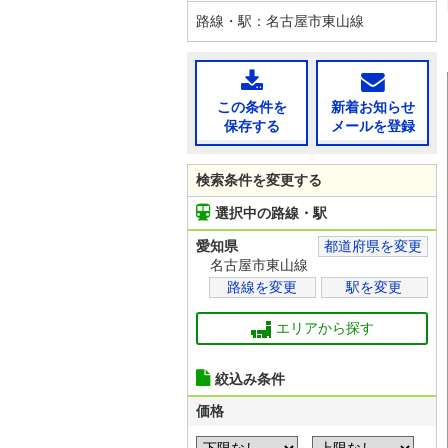
路線・駅：名古屋市東山線
この条件を
新着お知らせ
保存する
メールを登録
検索条件を変更する
選択中の路線・駅
愛知県
都道府県を変更
名古屋市東山線
路線を変更
駅を変更
エリアから探す
絞込み条件
価格