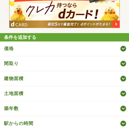
条件を追加する
価格
間取り
建物面積
土地面積
築年数
駅からの時間