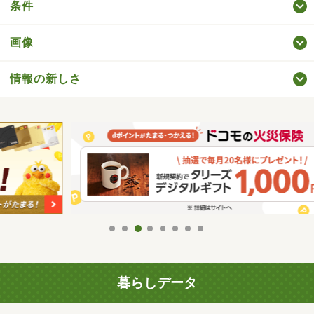
条件
画像
情報の新しさ
暮らしデータ