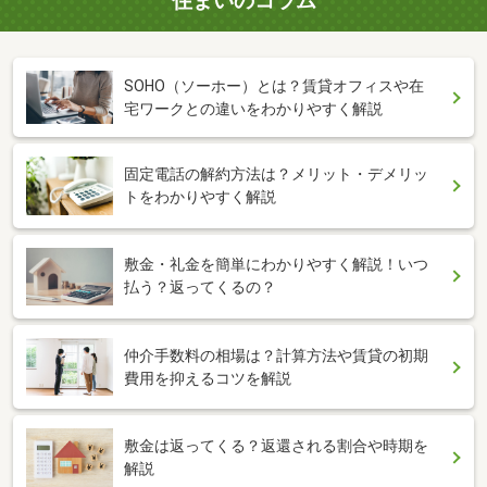
住まいのコラム
SOHO（ソーホー）とは？賃貸オフィスや在
宅ワークとの違いをわかりやすく解説
固定電話の解約方法は？メリット・デメリッ
トをわかりやすく解説
敷金・礼金を簡単にわかりやすく解説！いつ
払う？返ってくるの？
仲介手数料の相場は？計算方法や賃貸の初期
費用を抑えるコツを解説
敷金は返ってくる？返還される割合や時期を
解説