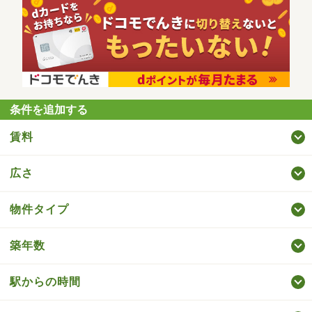
条件を追加する
賃料
広さ
物件タイプ
築年数
駅からの時間