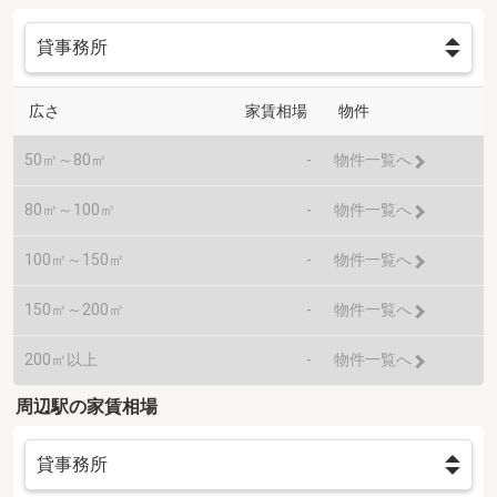
広さ
家賃相場
物件
50㎡～80㎡
-
物件一覧へ
80㎡～100㎡
-
物件一覧へ
100㎡～150㎡
-
物件一覧へ
150㎡～200㎡
-
物件一覧へ
200㎡以上
-
物件一覧へ
周辺駅の家賃相場