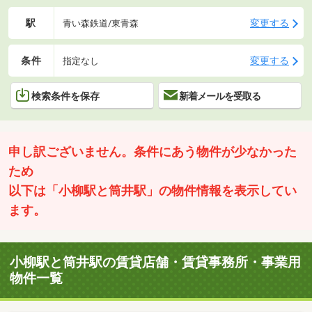
駅
変更する
青い森鉄道/東青森
条件
変更する
指定なし
検索条件を保存
新着メールを受取る
申し訳ございません。条件にあう物件が少なかった
ため
以下は「小柳駅と筒井駅」の物件情報を表示してい
ます。
小柳駅と筒井駅の賃貸店舗・賃貸事務所・事業用
物件一覧