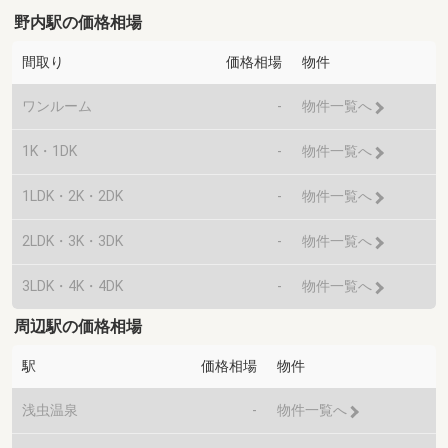
野内駅の価格相場
間取り
価格相場
物件
ワンルーム
-
物件一覧へ
1K・1DK
-
物件一覧へ
1LDK・2K・2DK
-
物件一覧へ
2LDK・3K・3DK
-
物件一覧へ
3LDK・4K・4DK
-
物件一覧へ
周辺駅の価格相場
駅
価格相場
物件
浅虫温泉
-
物件一覧へ