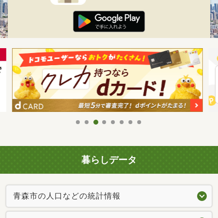
暮らしデータ
青森市の人口などの統計情報