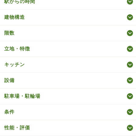
駅からの時間
建物構造
階数
立地・特徴
キッチン
設備
駐車場・駐輪場
条件
性能・評価