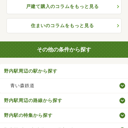
戸建て購入のコラムをもっと見る
住まいのコラムをもっと見る
その他の条件から探す
野内駅周辺の駅から探す
青い森鉄道
野内駅周辺の路線から探す
野内駅の特集から探す