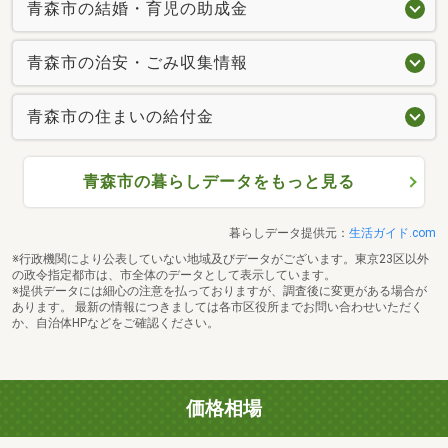
青森市の結婚・育児の助成金
青森市の治安・ごみ収集情報
青森市の住まいの給付金
青森市の暮らしデータをもっと見る
暮らしデータ提供元：
生活ガイド.com
※行政機関により公表していない地域及びデータがございます。東京23区以外
の政令指定都市は、市全体のデータとして表示しています。
※提供データには細心の注意を払っておりますが、調査後に変更がある場合が
あります。 最新の情報につきましては各市区役所までお問い合わせいただく
か、自治体HPなどをご確認ください。
価格相場