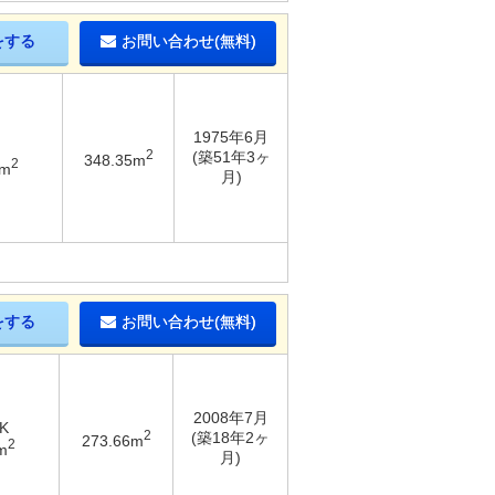
をする
お問い合わせ(無料)
1975年6月
2
(築51年3ヶ
348.35m
2
6m
月)
をする
お問い合わせ(無料)
2008年7月
K
2
(築18年2ヶ
273.66m
2
m
月)